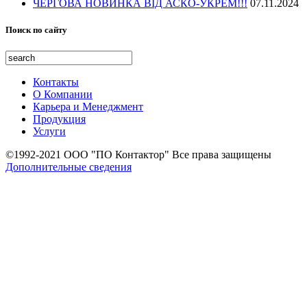
ЧЕРГОВА НОВИНКА ВІД АСКО-УКРЕМ!!!
07.11.2024
Поиск по сайту
Контакты
О Компании
Карьера и Менеджмент
Продукция
Услуги
©1992-2021 ООО "ПО Контактор" Все права защищены
Дополнительные сведения