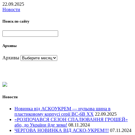
22.09.2025
Новости
Поиск по сайту
Архивы
Архивы
Новости
Новинка від АСКОУКРЕМ — нульова шина в
пластиковому корпусі серії ВС-6В ХХ
22.09.2025
«РОЗПОЧАВСЯ СЕЗОН СПАЛЮВАННЯ ГРОШЕЙ»
або, до України йде зима!
08.11.2024
ЧЕРГОВА НОВИНКА ВІД АСКО-УКРЕМ!!!
07.11.2024