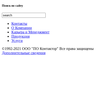
Поиск по сайту
Контакты
О Компании
Карьера и Менеджмент
Продукция
Услуги
©1992-2021 ООО "ПО Контактор" Все права защищены
Дополнительные сведения