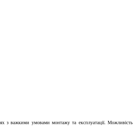
цях з важкими умовами монтажу та експлуатації. Можливість