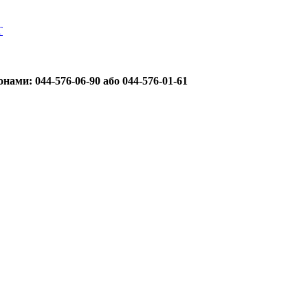
Т
ами: 044-576-06-90 або 044-576-01-61