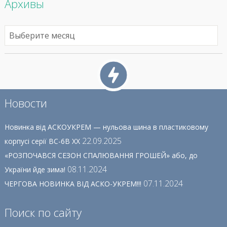
Архивы
Новости
Новинка від АСКОУКРЕМ — нульова шина в пластиковому
22.09.2025
корпусі серії ВС-6В ХХ
«РОЗПОЧАВСЯ СЕЗОН СПАЛЮВАННЯ ГРОШЕЙ» або, до
08.11.2024
України йде зима!
07.11.2024
ЧЕРГОВА НОВИНКА ВІД АСКО-УКРЕМ!!!
Поиск по сайту