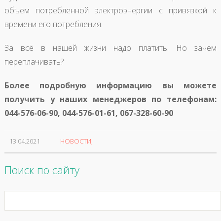
объем потребленной электроэнергии с привязкой к
времени его потребления.
За всё в нашей жизни надо платить. Но зачем
переплачивать?
Более подробную информацию вы можете
получить у наших менеджеров по телефонам:
044-576-06-90, 044-576-01-61, 067-328-60-90
13.04.2021
НОВОСТИ
Поиск по сайту