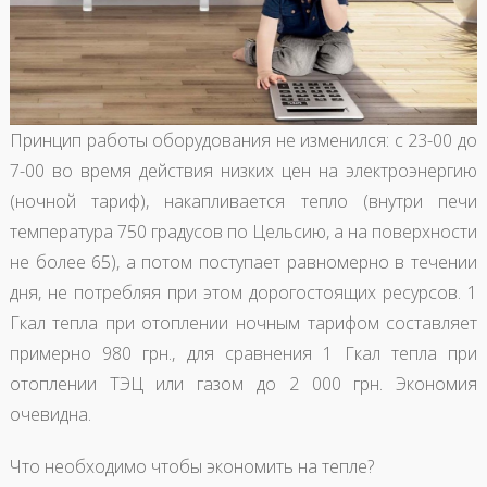
Принцип работы оборудования не изменился: с 23-00 до
7-00 во время действия низких цен на электроэнергию
(ночной тариф), накапливается тепло (внутри печи
температура 750 градусов по Цельсию, а на поверхности
не более 65), а потом поступает равномерно в течении
дня, не потребляя при этом дорогостоящих ресурсов. 1
Гкал тепла при отоплении ночным тарифом составляет
примерно 980 грн., для сравнения 1 Гкал тепла при
отоплении ТЭЦ или газом до 2 000 грн. Экономия
очевидна.
Что необходимо чтобы экономить на тепле?