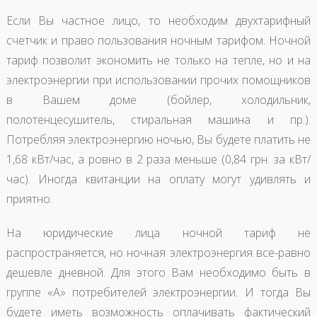
Если Вы частное лицо, то необходим двухтарифный
счетчик и право пользования ночным тарифом. Ночной
тариф позволит экономить не только на тепле, но и на
электроэнергии при использовании прочих помощников
в Вашем доме (бойлер, холодильник,
полотенцесушитель, стиральная машина и пр.).
Потребляя электроэнергию ночью, Вы будете платить не
1,68 кВт/час, а ровно в 2 раза меньше (0,84 грн. за кВт/
час). Иногда квитанции на оплату могут удивлять и
приятно.
На юридические лица ночной тариф не
распространяется, но ночная электроэнергия все-равно
дешевле дневной. Для этого Вам необходимо быть в
группе «А» потребителей электроэнергии. И тогда Вы
будете иметь возможность оплачивать фактический