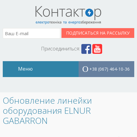
Присоединиться:
+38 (067) 464-10-36
Обновление линейки
оборудования ELNUR
GABARRON