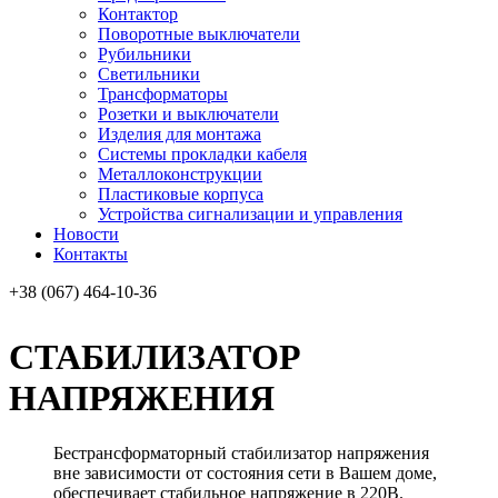
Контактор
Поворотные выключатели
Рубильники
Светильники
Трансформаторы
Розетки и выключатели
Изделия для монтажа
Системы прокладки кабеля
Металлоконcтрукции
Пластиковые корпуса
Устройства сигнализации и управления
Новости
Контакты
+38 (067) 464-10-36
СТАБИЛИЗАТОР
НАПРЯЖЕНИЯ
Бестрансформаторный стабилизатор напряжения
вне зависимости от состояния сети в Вашем доме,
обеспечивает стабильное напряжение в 220В.