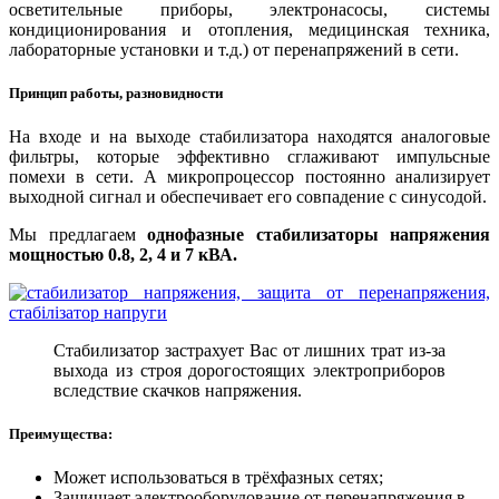
осветительные приборы, электронасосы, системы
кондиционирования и отопления, медицинская техника,
лабораторные установки и т.д.) от перенапряжений в сети.
Принцип работы, разновидности
На входе и на выходе стабилизатора находятся аналоговые
фильтры, которые эффективно сглаживают импульсные
помехи в сети. А микропроцессор постоянно анализирует
выходной сигнал и обеспечивает его совпадение с синусодой.
Мы предлагаем
однофазные стабилизаторы напряжения
мощностью 0.8, 2, 4 и 7 кВА.
Стабилизатор застрахует Вас от лишних трат из-за
выхода из строя дорогостоящих электроприборов
вследствие скачков напряжения.
Преимущества:
Может использоваться в трёхфазных сетях;
Защищает электрооборудование от перенапряжения в