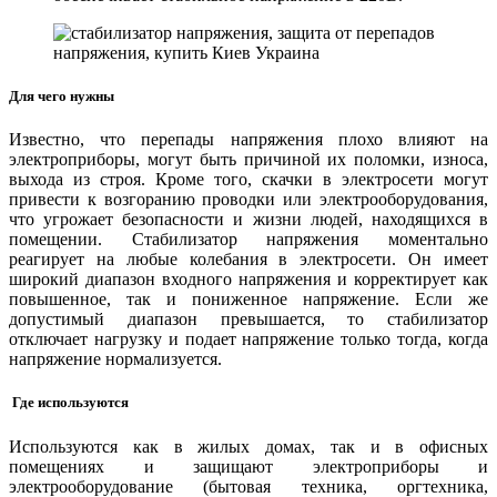
Для чего нужны
Известно, что перепады напряжения плохо влияют на
электроприборы, могут быть причиной их поломки, износа,
выхода из строя. Кроме того, скачки в электросети могут
привести к возгоранию проводки или электрооборудования,
что угрожает безопасности и жизни людей, находящихся в
помещении. Стабилизатор напряжения моментально
реагирует на любые колебания в электросети. Он имеет
широкий диапазон входного напряжения и корректирует как
повышенное, так и пониженное напряжение. Если же
допустимый диапазон превышается, то стабилизатор
отключает нагрузку и подает напряжение только тогда, когда
напряжение нормализуется.
Где используются
Используются как в жилых домах, так и в офисных
помещениях и защищают электроприборы и
электрооборудование (бытовая техника, оргтехника,