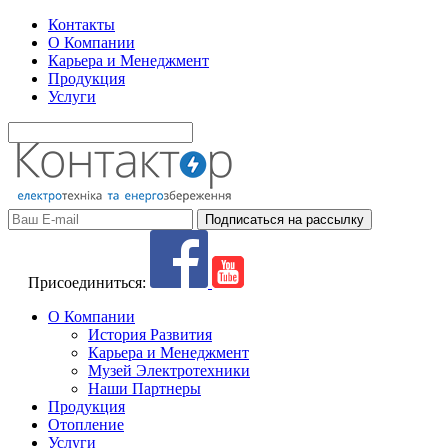
Контакты
О Компании
Карьера и Менеджмент
Продукция
Услуги
Присоединиться:
О Компании
История Развития
Карьера и Менеджмент
Музей Электротехники
Наши Партнеры
Продукция
Отопление
Услуги