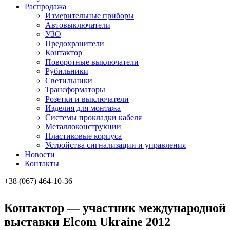
Распродажа
Измерительные приборы
Автовыключатели
УЗО
Предохранители
Контактор
Поворотные выключатели
Рубильники
Светильники
Трансформаторы
Розетки и выключатели
Изделия для монтажа
Системы прокладки кабеля
Металлоконcтрукции
Пластиковые корпуса
Устройства сигнализации и управления
Новости
Контакты
+38 (067) 464-10-36
Контактор — участник международной
выставки Elcom Ukraine 2012