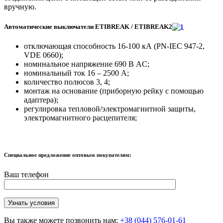
вручную.
Автоматические выключатели ETIBREAK / ETIBREAK2
отключающая способность 16-100 кА (PN-IEC 947-2,
VDE 0660);
номинальное напряжение 690 В AC;
номинальный ток 16 – 2500 A;
количество полюсов 3, 4;
монтаж на основание (приборную рейку с помощью
адаптера);
регулировка тепловой/электромагнитной защиты,
электромагнитного расцепителя;
Специальное предложение оптовым покупателям:
Ваш телефон
Вы также можете позвонить нам:
+38 (044) 576-01-61