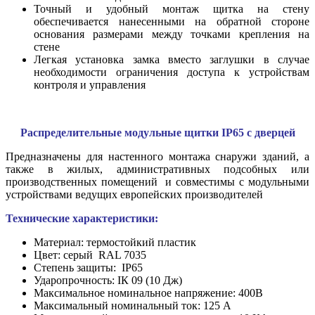
Точный и удобный монтаж щитка на стену
обеспечивается нанесенными на обратной стороне
основания размерами между точками крепления на
стене
Легкая установка замка вместо заглушки в случае
необходимости ограничения доступа к устройствам
контроля и управления
Распределительные модульные щитки
IP65 с дверцей
Предназначены для настенного монтажа снаружи зданий, а
также в жилых, административных подсобных или
производственных помещений и совместимы с модульными
устройствами ведущих европейских производителей
Технические характеристики:
Материал: термостойкий пластик
Цвет: серый RAL 7035
Степень защиты: IP65
Ударопрочность: ІК 09 (10 Дж)
Максимальное номинальное напряжение: 400В
Максимальный номинальный ток: 125 А