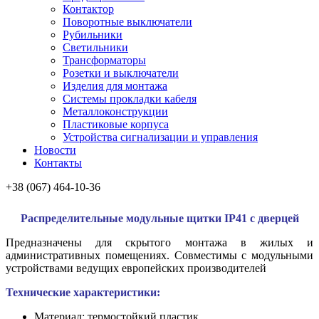
Контактор
Поворотные выключатели
Рубильники
Светильники
Трансформаторы
Розетки и выключатели
Изделия для монтажа
Системы прокладки кабеля
Металлоконcтрукции
Пластиковые корпуса
Устройства сигнализации и управления
Новости
Контакты
+38 (067) 464-10-36
Распределительные модульные щитки
IP41 с дверцей
Предназначены для скрытого монтажа в жилых и
административных помещениях. Совместимы с модульными
устройствами ведущих европейских производителей
Технические характеристики:
Материал: термостойкий пластик