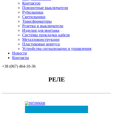
Контактор
Поворотные выключатели
Рубильники
Светильники
Трансформаторы
Розетки и выключатели
Изделия для монтажа
Системы прокладки кабеля
Металлоконcтрукции
Пластиковые корпуса
Устройства сигнализации и управления
Новости
Контакты
+38 (067) 464-10-36
РЕЛЕ