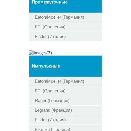
Промежуточные
Eaton/Moeller (Германия)
ETI (Словения)
Finder (Италия)
Импульсные
Eaton/Moeller (Германия)
ETI (Словения)
Hager (Германия)
Legrand (Франция)
Finder (Италия)
Elko Ep (Польша)