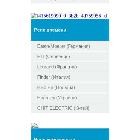
Реле времени
Eaton/Moeller (Германия)
ETI (Словения)
Legrand (Франция)
Finder (Италия)
Elko Ep (Польша)
Новатек (Украина)
CHIT ELECTRIC (Китай)
Реле сумеречные