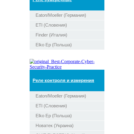
Eaton/Moeller (Германия)
ETI (Словения)
Finder (Италия)
Elko Ep (Польша)
Реле контроля и измерения
Eaton/Moeller (Германия)
ETI (Словения)
Elko Ep (Польша)
Новатек (Украина)