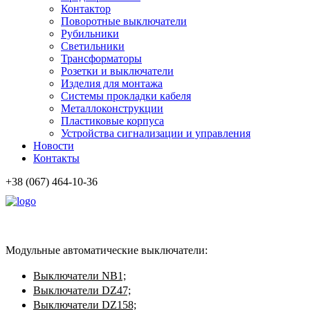
Контактор
Поворотные выключатели
Рубильники
Светильники
Трансформаторы
Розетки и выключатели
Изделия для монтажа
Системы прокладки кабеля
Металлоконcтрукции
Пластиковые корпуса
Устройства сигнализации и управления
Новости
Контакты
+38 (067) 464-10-36
Модульные автоматические выключатели:
Выключатели NB1;
Выключатели DZ47;
Выключатели DZ158;