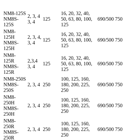
NM8-125S
16, 20, 32, 40,
2, 3, 4
NM8S-
125
50, 63, 80, 100,
690/500
750
3, 4
125S
125
NM8-
16, 20, 32, 40,
125H
2, 3, 4,
125
50, 63, 80, 100,
690/500
750
NM8S-
3, 4
125
125H
NM8-
16, 20, 32, 40,
125R
2,3,4
125
50, 63, 80, 100,
690/500
750
NM8S-
3, 4
125
125R
NM8-250S
100, 125, 160,
NM8S-
2, 3, 4
250
180, 200, 225,
690/500
750
250S
250
NM8-
100, 125, 160,
250H
2, 3, 4
250
180, 200, 225,
690/500
750
NM8S-
250
250H
NM8-
100, 125, 160,
250R
2, 3, 4
250
180, 200, 225,
690/500
750
NM8S-
250
250R