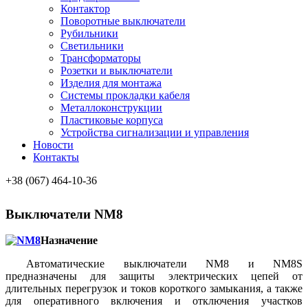
Контактор
Поворотные выключатели
Рубильники
Светильники
Трансформаторы
Розетки и выключатели
Изделия для монтажа
Системы прокладки кабеля
Металлоконcтрукции
Пластиковые корпуса
Устройства сигнализации и управления
Новости
Контакты
+38 (067) 464-10-36
Выключатели NM8
Назначение
Автоматические выключатели NM8 и NM8S
предназначены для защиты электрических цепей от
длительных перегрузок и токов короткого замыкания, а также
для оперативного включения и отключения участков