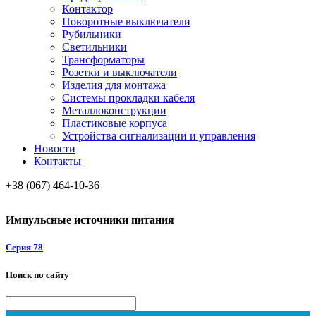
Контактор
Поворотные выключатели
Рубильники
Светильники
Трансформаторы
Розетки и выключатели
Изделия для монтажа
Системы прокладки кабеля
Металлоконcтрукции
Пластиковые корпуса
Устройства сигнализации и управления
Новости
Контакты
+38 (067) 464-10-36
Импульсные источники питания
Серия 78
Поиск по сайту