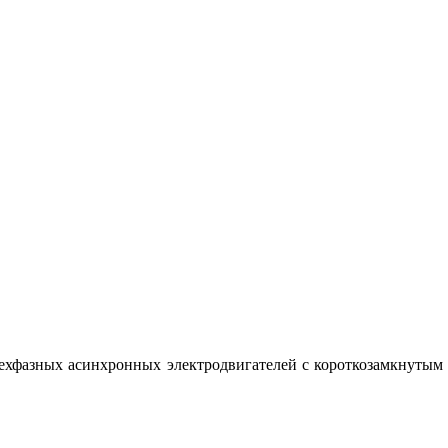
ехфазных асинхронных электродвигателей с короткозамкнутым 