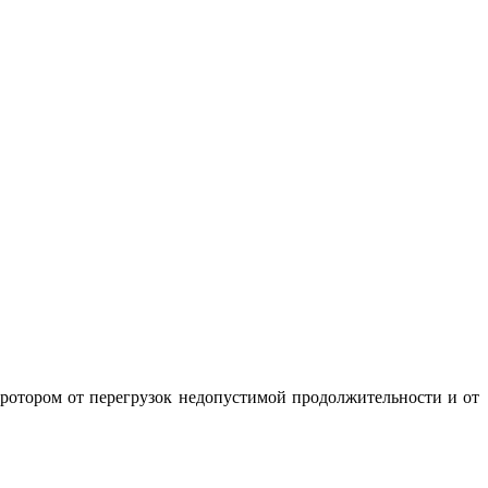
ротором от перегрузок недопустимой продолжительности и от