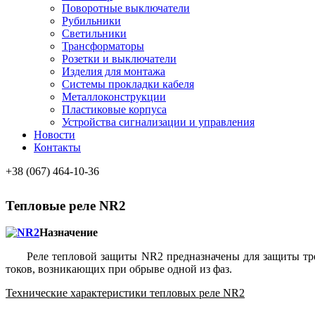
Поворотные выключатели
Рубильники
Светильники
Трансформаторы
Розетки и выключатели
Изделия для монтажа
Системы прокладки кабеля
Металлоконcтрукции
Пластиковые корпуса
Устройства сигнализации и управления
Новости
Контакты
+38 (067) 464-10-36
Тепловые реле NR2
Назначение
Реле тепловой защиты NR2 предназначены для защиты тр
токов, возникающих при обрыве одной из фаз.
Технические характеристики тепловых реле NR2