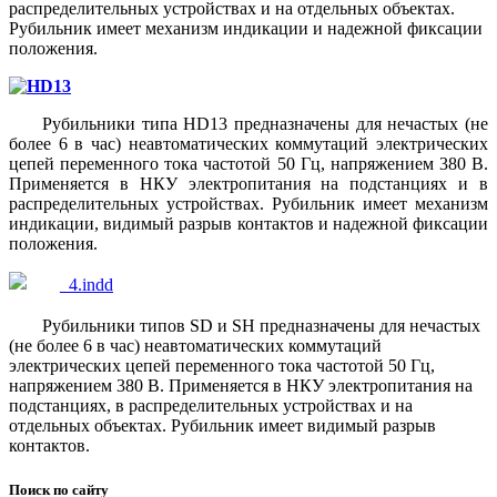
распределительных устройствах и на отдельных объектах.
Рубильник имеет механизм индикации и надежной фиксации
положения.
Рубильники типа HD13 предназначены для нечастых (не
более 6 в час) неавтоматических коммутаций электрических
цепей переменного тока частотой 50 Гц, напряжением 380 В.
Применяется в НКУ электропитания на подстанциях и в
распределительных устройствах. Рубильник имеет механизм
индикации, видимый разрыв контактов и надежной фиксации
положения.
Рубильники типов SD и SH предназначены для нечастых
(не более 6 в час) неавтоматических коммутаций
электрических цепей переменного тока частотой 50 Гц,
напряжением 380 В. Применяется в НКУ электропитания на
подстанциях, в распределительных устройствах и на
отдельных объектах. Рубильник имеет видимый разрыв
контактов.
Поиск по сайту