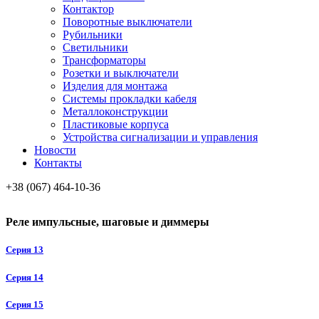
Контактор
Поворотные выключатели
Рубильники
Светильники
Трансформаторы
Розетки и выключатели
Изделия для монтажа
Системы прокладки кабеля
Металлоконcтрукции
Пластиковые корпуса
Устройства сигнализации и управления
Новости
Контакты
+38 (067) 464-10-36
Реле импульсные, шаговые и диммеры
Серия 13
Серия 14
Серия 15