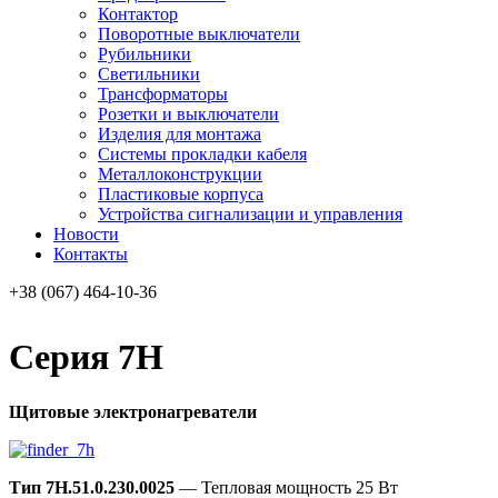
Контактор
Поворотные выключатели
Рубильники
Светильники
Трансформаторы
Розетки и выключатели
Изделия для монтажа
Системы прокладки кабеля
Металлоконcтрукции
Пластиковые корпуса
Устройства сигнализации и управления
Новости
Контакты
+38 (067) 464-10-36
Серия 7H
Щитовые электронагреватели
Тип 7H.51.0.230.0025
— Тепловая мощность 25 Вт