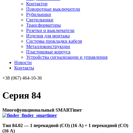
Контактор
Поворотные выключатели
Рубильники
Светильники
Трансформаторы
Розетки и выключатели
Изделия для монтажа
Системы прокладки кабеля
Металлоконcтрукции
Пластиковые корпуса
Устройства сигнализации и управления
Новости
Контакты
+38 (067) 464-10-36
Серия 84
Многофункциональный SMARTimer
Тип 84.02 — 1 перекидной (CO) (16 A) + 1 перекидной (CO)
(16 A)