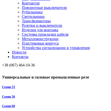
Контактор
Поворотные выключатели
Рубильники
Светильники
Трансформаторы
Розетки и выключатели
Изделия для монтажа
Системы прокладки кабеля
Металлоконcтрукции
Пластиковые корпуса
Устройства сигнализации и управления
Новости
Контакты
+38 (067) 464-10-36
Универсальные и силовые промышленные реле
Серия 55
Серия 56
Серия 60