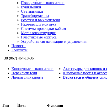
Поворотные выключатели
Рубильники
Светильники
Трансформаторы
Розетки и выключатели
Изделия для монтажа
Системы прокладки кабеля
Металлоконcтрукции
Пластиковые корпуса
Устройства сигнализации и управления
Новости
Контакты
+38 (067) 464-10-36
Кнопочные выключатели
Аксессуары для кнопок и
Переключатели
Кнопочные посты и аксес
Лампы сигнальные
Вернуться к общему спи
Тип
Цвет
Функции