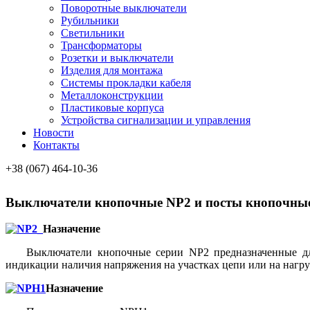
Поворотные выключатели
Рубильники
Светильники
Трансформаторы
Розетки и выключатели
Изделия для монтажа
Системы прокладки кабеля
Металлоконcтрукции
Пластиковые корпуса
Устройства сигнализации и управления
Новости
Контакты
+38 (067) 464-10-36
Выключатели кнопочные NP2 и посты кнопочны
Назначение
Выключатели кнопочные серии NP2 предназначенные дл
индикации наличия напряжения на участках цепи или на нагр
Назначение