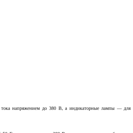
 тока напряжением до 380 В, а индикаторные лампы — для