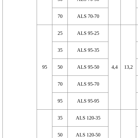
70
ALS 70-70
25
ALS 95-25
35
ALS 95-35
95
50
ALS 95-50
4,4
13,2
70
ALS 95-70
95
ALS 95-95
35
ALS 120-35
50
ALS 120-50