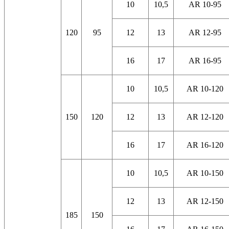
10
10,5
AR 10-95
120
95
12
13
AR 12-95
16
17
AR 16-95
10
10,5
AR 10-120
150
120
12
13
AR 12-120
16
17
AR 16-120
10
10,5
AR 10-150
12
13
AR 12-150
185
150