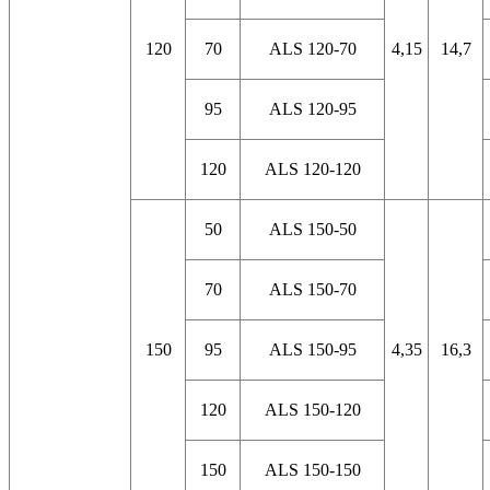
120
70
ALS 120-70
4,15
14,7
95
ALS 120-95
120
ALS 120-120
50
ALS 150-50
70
ALS 150-70
150
95
ALS 150-95
4,35
16,3
120
ALS 150-120
150
ALS 150-150