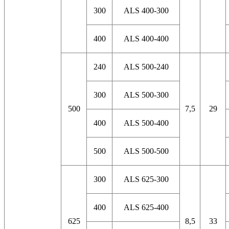
300
ALS 400-300
400
ALS 400-400
240
ALS 500-240
300
ALS 500-300
500
7,5
29
400
ALS 500-400
500
ALS 500-500
300
ALS 625-300
400
ALS 625-400
625
8,5
33