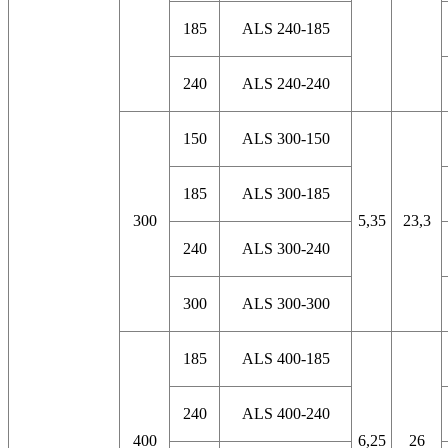
185
ALS 240-185
240
ALS 240-240
150
ALS 300-150
185
ALS 300-185
300
5,35
23,3
240
ALS 300-240
300
ALS 300-300
185
ALS 400-185
240
ALS 400-240
400
6,25
26