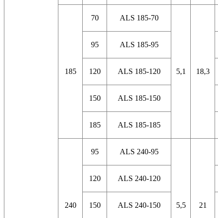
70
ALS 185-70
95
ALS 185-95
185
120
ALS 185-120
5,1
18,3
150
ALS 185-150
185
ALS 185-185
95
ALS 240-95
120
ALS 240-120
240
150
ALS 240-150
5,5
21