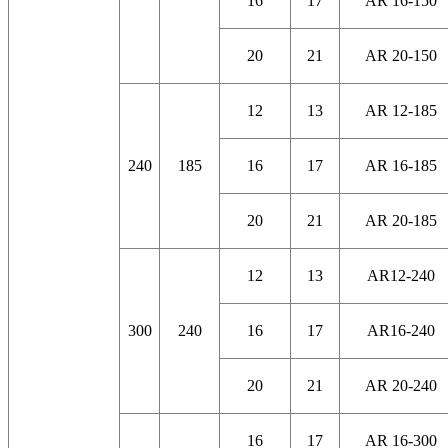
16
17
AR 16-150
20
21
AR 20-150
12
13
AR 12-185
240
185
16
17
AR 16-185
20
21
AR 20-185
12
13
AR12-240
300
240
16
17
AR16-240
20
21
AR 20-240
16
17
AR 16-300