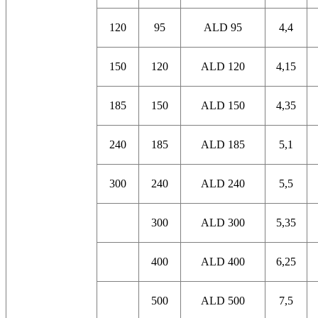
120
95
ALD 95
4,4
150
120
ALD 120
4,15
185
150
ALD 150
4,35
240
185
ALD 185
5,1
300
240
ALD 240
5,5
300
ALD 300
5,35
400
ALD 400
6,25
500
ALD 500
7,5